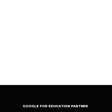
GOOGLE FOR EDUCATION PARTNER