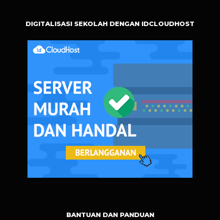
DIGITALISASI SEKOLAH DENGAN IDCLOUDHOST
BANTUAN DAN PANDUAN