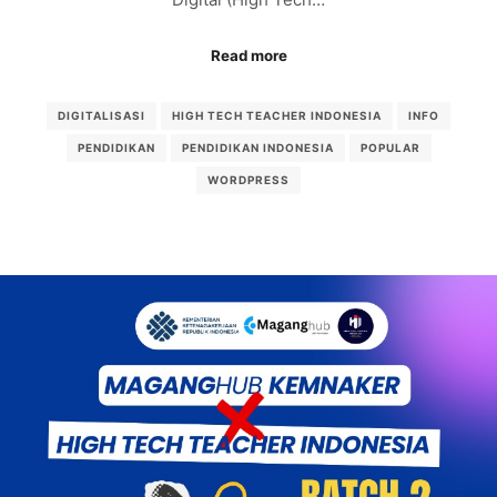
Read more
DIGITALISASI
HIGH TECH TEACHER INDONESIA
INFO
PENDIDIKAN
PENDIDIKAN INDONESIA
POPULAR
WORDPRESS