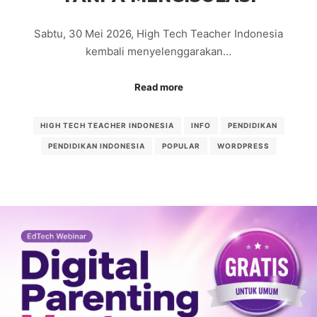
Sabtu, 30 Mei 2026, High Tech Teacher Indonesia
kembali menyelenggarakan…
Read more
HIGH TECH TEACHER INDONESIA
INFO
PENDIDIKAN
PENDIDIKAN INDONESIA
POPULAR
WORDPRESS