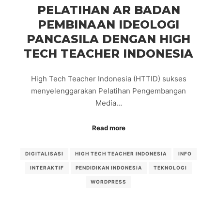
PELATIHAN AR BADAN
PEMBINAAN IDEOLOGI
PANCASILA DENGAN HIGH
TECH TEACHER INDONESIA
High Tech Teacher Indonesia (HTTID) sukses
menyelenggarakan Pelatihan Pengembangan
Media…
Read more
DIGITALISASI
HIGH TECH TEACHER INDONESIA
INFO
INTERAKTIF
PENDIDIKAN INDONESIA
TEKNOLOGI
WORDPRESS