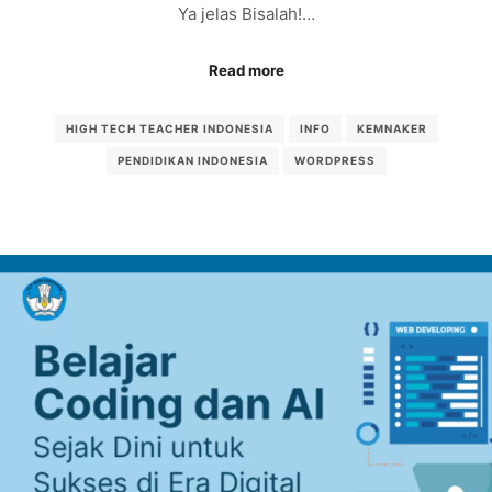
Ya jelas Bisalah!…
Read more
HIGH TECH TEACHER INDONESIA
INFO
KEMNAKER
PENDIDIKAN INDONESIA
WORDPRESS