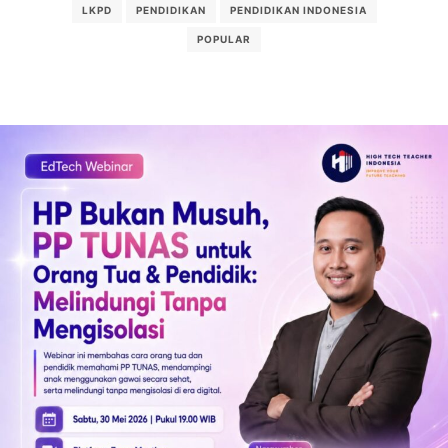
LKPD
PENDIDIKAN
PENDIDIKAN INDONESIA
POPULAR