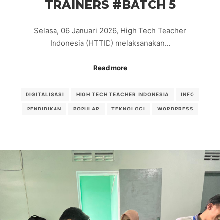
TRAINERS #BATCH 5
Selasa, 06 Januari 2026, High Tech Teacher
Indonesia (HTTID) melaksanakan…
Read more
DIGITALISASI
HIGH TECH TEACHER INDONESIA
INFO
PENDIDIKAN
POPULAR
TEKNOLOGI
WORDPRESS