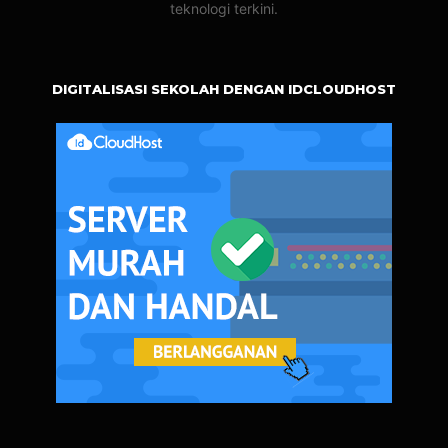
teknologi terkini.
DIGITALISASI SEKOLAH DENGAN IDCLOUDHOST