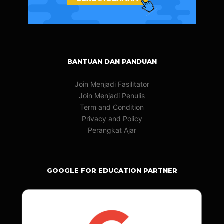
BANTUAN DAN PANDUAN
Join Menjadi Fasilitator
Join Menjadi Penulis
Term and Condition
Privacy and Policy
Perangkat Ajar
GOOGLE FOR EDUCATION PARTNER