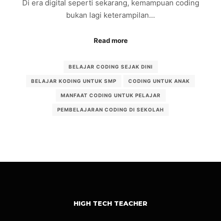
Di era digital seperti sekarang, kemampuan coding
bukan lagi keterampilan…
Read more
BELAJAR CODING SEJAK DINI
BELAJAR KODING UNTUK SMP
CODING UNTUK ANAK
MANFAAT CODING UNTUK PELAJAR
PEMBELAJARAN CODING DI SEKOLAH
HIGH TECH TEACHER