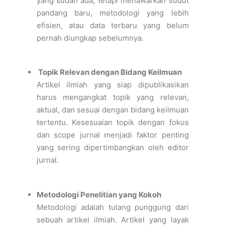
yang sudah ada, tetapi menawarkan sudut
pandang baru, metodologi yang lebih
efisien, atau data terbaru yang belum
pernah diungkap sebelumnya.
Topik Relevan dengan Bidang Keilmuan
Artikel ilmiah yang siap dipublikasikan
harus mengangkat topik yang relevan,
aktual, dan sesuai dengan bidang keilmuan
tertentu. Kesesuaian topik dengan fokus
dan scope jurnal menjadi faktor penting
yang sering dipertimbangkan oleh editor
jurnal.
Metodologi Penelitian yang Kokoh
Metodologi adalah tulang punggung dari
sebuah artikel ilmiah. Artikel yang layak