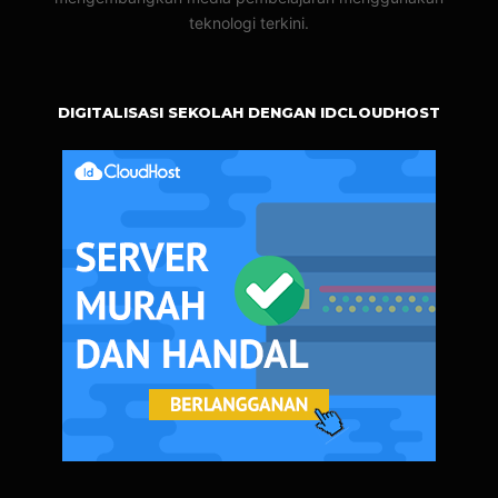
teknologi terkini.
DIGITALISASI SEKOLAH DENGAN IDCLOUDHOST