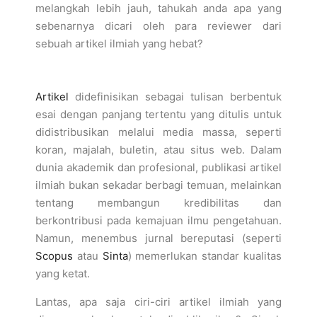
melangkah lebih jauh, tahukah anda apa yang
sebenarnya dicari oleh para reviewer dari
sebuah artikel ilmiah yang hebat?
Artikel
didefinisikan sebagai tulisan berbentuk
esai dengan panjang tertentu yang ditulis untuk
didistribusikan melalui media massa, seperti
koran, majalah, buletin, atau situs web. Dalam
dunia akademik dan profesional, publikasi artikel
ilmiah bukan sekadar berbagi temuan, melainkan
tentang membangun kredibilitas dan
berkontribusi pada kemajuan ilmu pengetahuan.
Namun, menembus jurnal bereputasi (seperti
Scopus
atau
Sinta
) memerlukan standar kualitas
yang ketat.
Lantas, apa saja ciri-ciri artikel ilmiah yang