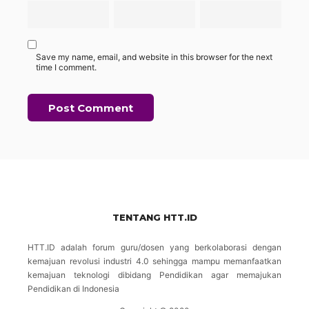
Save my name, email, and website in this browser for the next
time I comment.
TENTANG HTT.ID
HTT.ID adalah forum guru/dosen yang berkolaborasi dengan
kemajuan revolusi industri 4.0 sehingga mampu memanfaatkan
kemajuan teknologi dibidang Pendidikan agar memajukan
Pendidikan di Indonesia