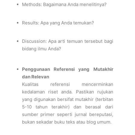
Methods:
Bagaimana Anda menelitinya?
Results:
Apa yang Anda temukan?
Discussion:
Apa arti temuan tersebut bagi
bidang ilmu Anda?
Penggunaan Referensi yang Mutakhir
dan Relevan
Kualitas referensi mencerminkan
kedalaman riset anda. Pastikan rujukan
yang digunakan bersifat mutakhir (terbitan
5-10 tahun terakhir) dan berasal dari
sumber primer seperti jurnal bereputasi,
bukan sekadar buku teks atau blog umum.