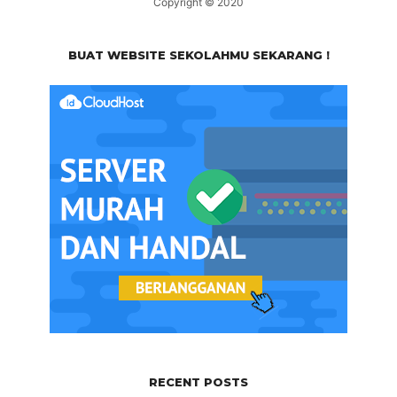
Copyright © 2020
BUAT WEBSITE SEKOLAHMU SEKARANG !
RECENT POSTS