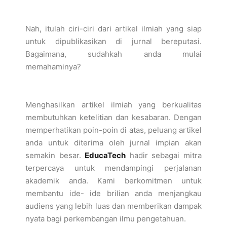
Nah, itulah ciri-ciri dari artikel ilmiah yang siap
untuk dipublikasikan di jurnal bereputasi.
Bagaimana, sudahkah anda mulai
memahaminya?
Menghasilkan artikel ilmiah yang berkualitas
membutuhkan ketelitian dan kesabaran. Dengan
memperhatikan poin-poin di atas, peluang artikel
anda untuk diterima oleh jurnal impian akan
semakin besar.
EducaTech
hadir sebagai mitra
terpercaya untuk mendampingi perjalanan
akademik anda. Kami berkomitmen untuk
membantu ide- ide brilian anda menjangkau
audiens yang lebih luas dan memberikan dampak
nyata bagi perkembangan ilmu pengetahuan.