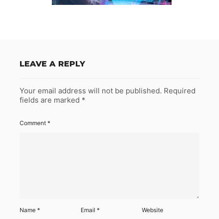
LEAVE A REPLY
Your email address will not be published.
Required
fields are marked
*
Comment
*
Name
*
Email
*
Website