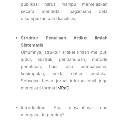
publikasi harus mampu menjelaskan
secara mendetail bagaimana data
dikumpulkan dan dianalisis.
Struktur Penulisan Artikel Ilmiah
Sistematis
Umumnya, struktur artikel ilmiah meliputi
judul, abstrak, pendahuluan, metode
penelitian, hasil dan pembahasan,
kesimpulan, serta daftar pustaka.
Sebagian besar jurnal internasional juga
mengikuti format
IMRaD
:
Introduction:
Apa masalahnya dan
mengapa itu penting?