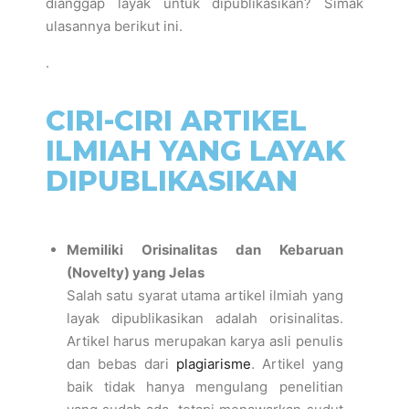
dianggap layak untuk dipublikasikan? Simak
ulasannya berikut ini.
.
CIRI-CIRI ARTIKEL
ILMIAH YANG LAYAK
DIPUBLIKASIKAN
Memiliki Orisinalitas dan Kebaruan
(Novelty) yang Jelas
Salah satu syarat utama artikel ilmiah yang
layak dipublikasikan adalah orisinalitas.
Artikel harus merupakan karya asli penulis
dan bebas dari
plagiarisme
. Artikel yang
baik tidak hanya mengulang penelitian