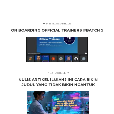
PREVIOUS ARTICLE
ON BOARDING OFFICIAL TRAINERS #BATCH 5
NEXT ARTICLE
NULIS ARTIKEL ILMIAH? INI CARA BIKIN
JUDUL YANG TIDAK BIKIN NGANTUK