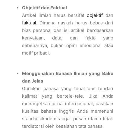
Objektif dan Faktual
Artikel ilmiah harus bersifat
objektif
dan
faktual
. Dimana naskah harus bebas dari
bias personal dan i
si artikel berdasarkan
kenyataan, data, dan fakta yang
sebenarnya, bukan opini emosional atau
motif pribadi.
Menggunakan Bahasa Ilmiah yang Baku
dan Jelas
Gunakan bahasa yang tepat dan hindari
kalimat yang bertele-tele. Jika Anda
menargetkan jurnal internasional, pastikan
kualitas bahasa Inggris Anda memenuhi
standar akademis agar pesan utama tidak
terdistorsi oleh kesalahan tata bahasa.