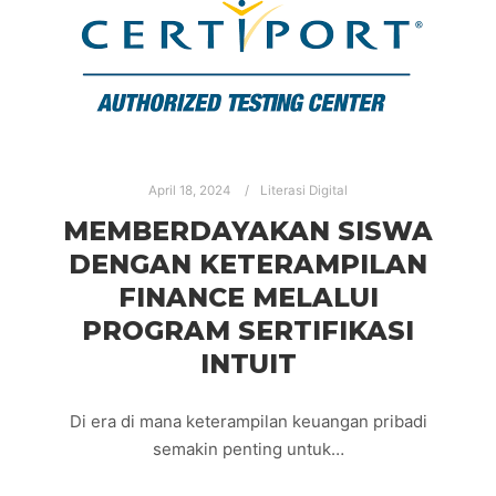
April 18, 2024
Literasi Digital
MEMBERDAYAKAN SISWA
DENGAN KETERAMPILAN
FINANCE MELALUI
PROGRAM SERTIFIKASI
INTUIT
Di era di mana keterampilan keuangan pribadi
semakin penting untuk…