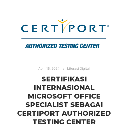
April 16, 2024
Literasi Digital
SERTIFIKASI
INTERNASIONAL
MICROSOFT OFFICE
SPECIALIST SEBAGAI
CERTIPORT AUTHORIZED
TESTING CENTER