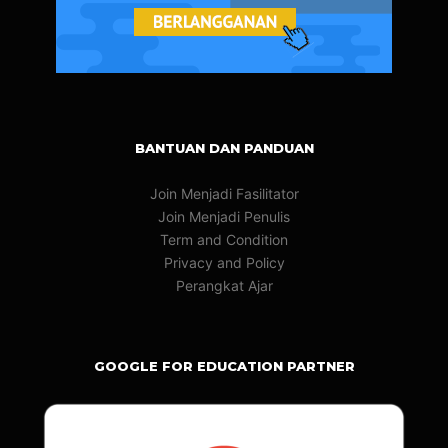
BANTUAN DAN PANDUAN
Join Menjadi Fasilitator
Join Menjadi Penulis
Term and Condition
Privacy and Policy
Perangkat Ajar
GOOGLE FOR EDUCATION PARTNER