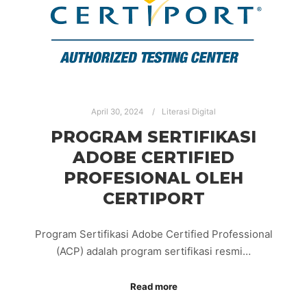
April 30, 2024
Literasi Digital
PROGRAM SERTIFIKASI
ADOBE CERTIFIED
PROFESIONAL OLEH
CERTIPORT
Program Sertifikasi Adobe Certified Professional
(ACP) adalah program sertifikasi resmi…
Read more