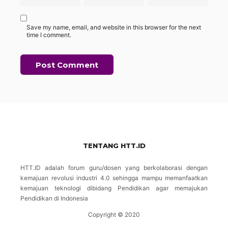
Save my name, email, and website in this browser for the next
time I comment.
TENTANG HTT.ID
HTT.ID adalah forum guru/dosen yang berkolaborasi dengan
kemajuan revolusi industri 4.0 sehingga mampu memanfaatkan
kemajuan teknologi dibidang Pendidikan agar memajukan
Pendidikan di Indonesia
Copyright © 2020