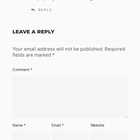
:
REPLY
LEAVE A REPLY
Your email address will not be published.
Required
fields are marked
*
Comment
*
Name
*
Email
*
Website