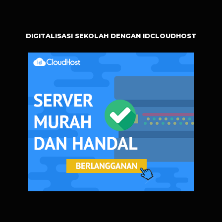
DIGITALISASI SEKOLAH DENGAN IDCLOUDHOST