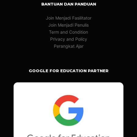
BANTUAN DAN PANDUAN
Join Menjadi Fasilitator
Join Menjadi Penulis
Term and Condition
Privacy and Policy
Perangkat Ajar
GOOGLE FOR EDUCATION PARTNER