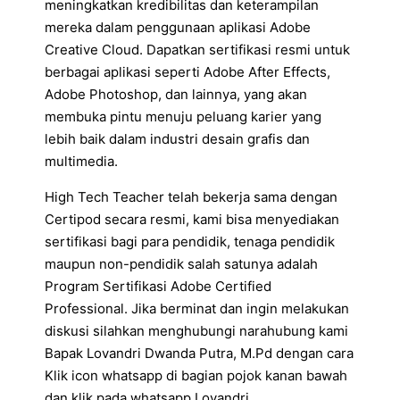
meningkatkan kredibilitas dan keterampilan
mereka dalam penggunaan aplikasi Adobe
Creative Cloud. Dapatkan sertifikasi resmi untuk
berbagai aplikasi seperti Adobe After Effects,
Adobe Photoshop, dan lainnya, yang akan
membuka pintu menuju peluang karier yang
lebih baik dalam industri desain grafis dan
multimedia.
High Tech Teacher telah bekerja sama dengan
Certipod secara resmi, kami bisa menyediakan
sertifikasi bagi para pendidik, tenaga pendidik
maupun non-pendidik salah satunya adalah
Program Sertifikasi Adobe Certified
Professional. Jika berminat dan ingin melakukan
diskusi silahkan menghubungi narahubung kami
Bapak Lovandri Dwanda Putra, M.Pd dengan cara
Klik icon whatsapp di bagian pojok kanan bawah
dan klik pada whatsapp Lovandri.