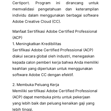
Certiport. Program ini dirancang untuk
memvalidasi pengetahuan dan keterampilan
individu dalam menggunakan berbagai software
Adobe Creative Cloud (CC).
Manfaat Sertifikasi Adobe Certified Professional
(ACP)
1. Meningkatkan Kredibilitas
Sertifikasi Adobe Certified Professional (ACP)
diakui secara global oleh industri, menegaskan
kepada calon pemberi kerja bahwa Anda memiliki
keahlian yang diperlukan untuk menggunakan
software Adobe CC dengan efektif.
2. Membuka Peluang Kerja
Memiliki sertifikasi Adobe Certified Professional
(ACP) dapat membuka pintu untuk pekerjaan
yang lebih baik dan peluang kenaikan gaji yang
lebih tinggi.