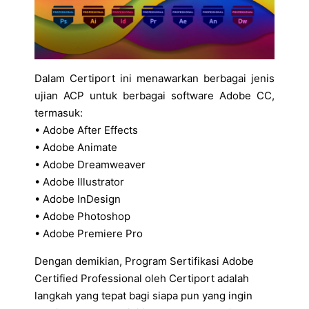
Dalam Certiport ini menawarkan berbagai jenis
ujian ACP untuk berbagai software Adobe CC,
termasuk:
• Adobe After Effects
• Adobe Animate
• Adobe Dreamweaver
• Adobe Illustrator
• Adobe InDesign
• Adobe Photoshop
• Adobe Premiere Pro
Dengan demikian, Program Sertifikasi Adobe
Certified Professional oleh Certiport adalah
langkah yang tepat bagi siapa pun yang ingin