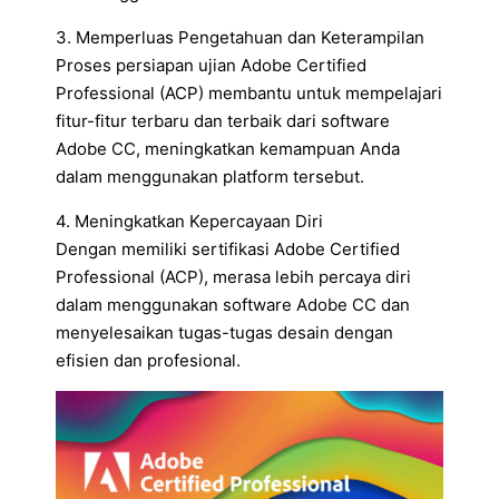
3. Memperluas Pengetahuan dan Keterampilan
Proses persiapan ujian Adobe Certified
Professional (ACP) membantu untuk mempelajari
fitur-fitur terbaru dan terbaik dari software
Adobe CC, meningkatkan kemampuan Anda
dalam menggunakan platform tersebut.
4. Meningkatkan Kepercayaan Diri
Dengan memiliki sertifikasi Adobe Certified
Professional (ACP), merasa lebih percaya diri
dalam menggunakan software Adobe CC dan
menyelesaikan tugas-tugas desain dengan
efisien dan profesional.