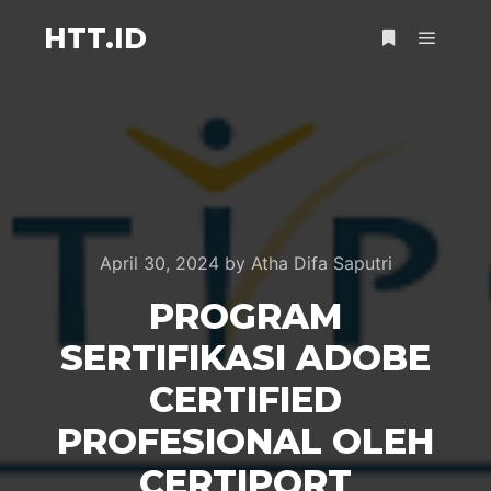
HTT.ID
April 30, 2024
by
Atha Difa Saputri
PROGRAM
SERTIFIKASI ADOBE
CERTIFIED
PROFESIONAL OLEH
CERTIPORT