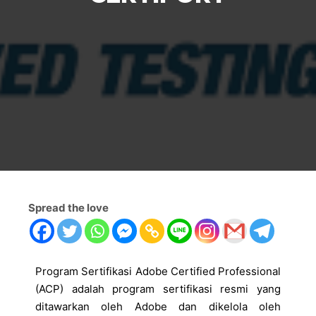
Spread the love
Program Sertifikasi Adobe Certified Professional
(ACP) adalah program sertifikasi resmi yang
ditawarkan oleh Adobe dan dikelola oleh