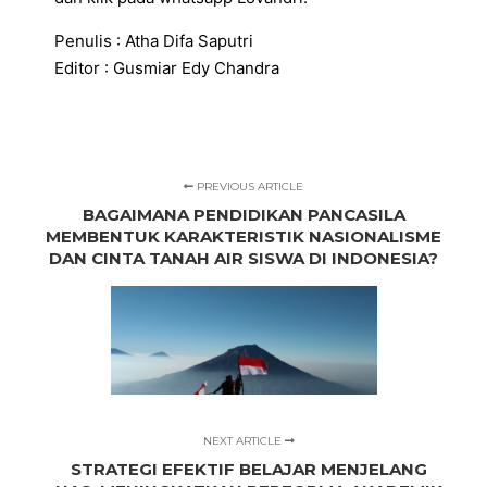
Penulis : Atha Difa Saputri
Editor : Gusmiar Edy Chandra
PREVIOUS ARTICLE
BAGAIMANA PENDIDIKAN PANCASILA
MEMBENTUK KARAKTERISTIK NASIONALISME
DAN CINTA TANAH AIR SISWA DI INDONESIA?
NEXT ARTICLE
STRATEGI EFEKTIF BELAJAR MENJELANG