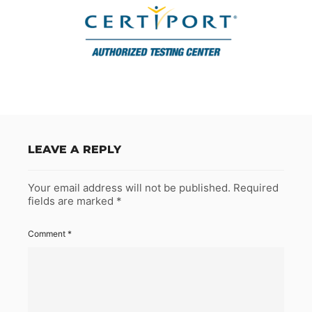
LEAVE A REPLY
Your email address will not be published.
Required
fields are marked
*
Comment
*