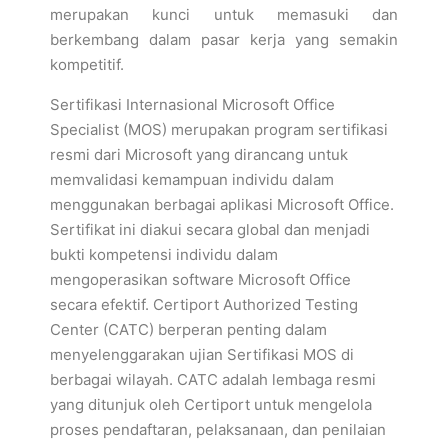
merupakan kunci untuk memasuki dan
berkembang dalam pasar kerja yang semakin
kompetitif.
Sertifikasi Internasional Microsoft Office
Specialist (MOS) merupakan program sertifikasi
resmi dari Microsoft yang dirancang untuk
memvalidasi kemampuan individu dalam
menggunakan berbagai aplikasi Microsoft Office.
Sertifikat ini diakui secara global dan menjadi
bukti kompetensi individu dalam
mengoperasikan software Microsoft Office
secara efektif. Certiport Authorized Testing
Center (CATC) berperan penting dalam
menyelenggarakan ujian Sertifikasi MOS di
berbagai wilayah. CATC adalah lembaga resmi
yang ditunjuk oleh Certiport untuk mengelola
proses pendaftaran, pelaksanaan, dan penilaian