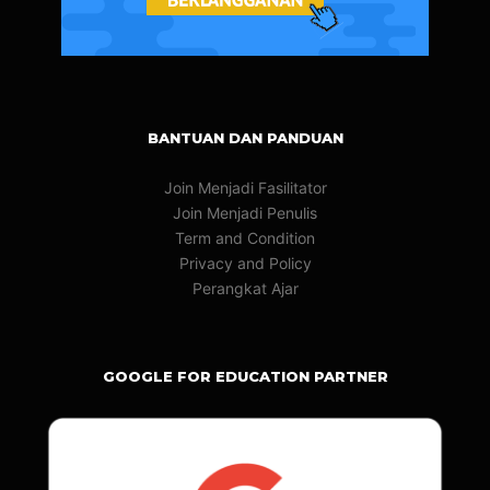
BANTUAN DAN PANDUAN
Join Menjadi Fasilitator
Join Menjadi Penulis
Term and Condition
Privacy and Policy
Perangkat Ajar
GOOGLE FOR EDUCATION PARTNER