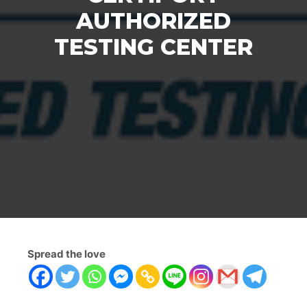
AUTHORIZED
TESTING CENTER
Spread the love