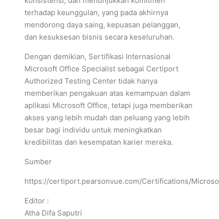
konsistensi, dan menunjukkan komitmen
terhadap keunggulan, yang pada akhirnya
mendorong daya saing, kepuasan pelanggan,
dan kesuksesan bisnis secara keseluruhan.
Dengan demikian, Sertifikasi Internasional
Microsoft Office Specialist sebagai Certiport
Authorized Testing Center tidak hanya
memberikan pengakuan atas kemampuan dalam
aplikasi Microsoft Office, tetapi juga memberikan
akses yang lebih mudah dan peluang yang lebih
besar bagi individu untuk meningkatkan
kredibilitas dan kesempatan karier mereka.
Sumber
https://certiport.pearsonvue.com/Certifications/Micro
Editor :
Atha Difa Saputri