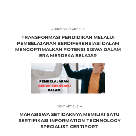
PREVIOUS ARTICLE
TRANSFORMASI PENDIDIKAN MELALUI
PEMBELAJARAN BERDIFERENSIASI DALAM
MENGOPTIMALKAN POTENSI SISWA DALAM
ERA MERDEKA BELAJAR
NEXT ARTICLE
MAHASISWA SETIDAKNYA MEMILIKI SATU
SERTIFIKASI INFORMATION TECHNOLOGY
SPECIALIST CERTIPORT