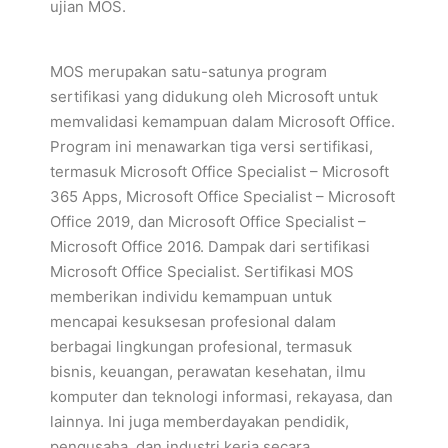
ujian MOS.
MOS merupakan satu-satunya program
sertifikasi yang didukung oleh Microsoft untuk
memvalidasi kemampuan dalam Microsoft Office.
Program ini menawarkan tiga versi sertifikasi,
termasuk Microsoft Office Specialist – Microsoft
365 Apps, Microsoft Office Specialist – Microsoft
Office 2019, dan Microsoft Office Specialist –
Microsoft Office 2016. Dampak dari sertifikasi
Microsoft Office Specialist. Sertifikasi MOS
memberikan individu kemampuan untuk
mencapai kesuksesan profesional dalam
berbagai lingkungan profesional, termasuk
bisnis, keuangan, perawatan kesehatan, ilmu
komputer dan teknologi informasi, rekayasa, dan
lainnya. Ini juga memberdayakan pendidik,
pengusaha, dan industri kerja secara