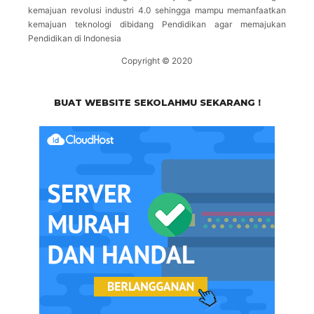
kemajuan revolusi industri 4.0 sehingga mampu memanfaatkan
kemajuan teknologi dibidang Pendidikan agar memajukan
Pendidikan di Indonesia
Copyright © 2020
BUAT WEBSITE SEKOLAHMU SEKARANG !