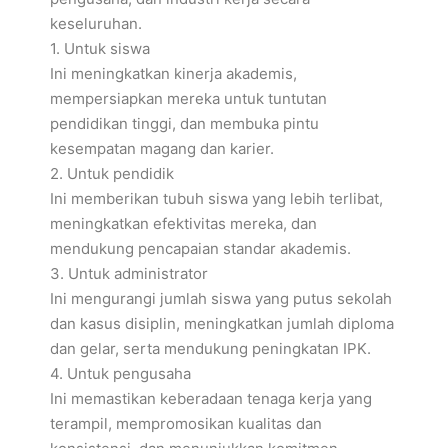
keseluruhan.
1. Untuk siswa
Ini meningkatkan kinerja akademis,
mempersiapkan mereka untuk tuntutan
pendidikan tinggi, dan membuka pintu
kesempatan magang dan karier.
2. Untuk pendidik
Ini memberikan tubuh siswa yang lebih terlibat,
meningkatkan efektivitas mereka, dan
mendukung pencapaian standar akademis.
3. Untuk administrator
Ini mengurangi jumlah siswa yang putus sekolah
dan kasus disiplin, meningkatkan jumlah diploma
dan gelar, serta mendukung peningkatan IPK.
4. Untuk pengusaha
Ini memastikan keberadaan tenaga kerja yang
terampil, mempromosikan kualitas dan