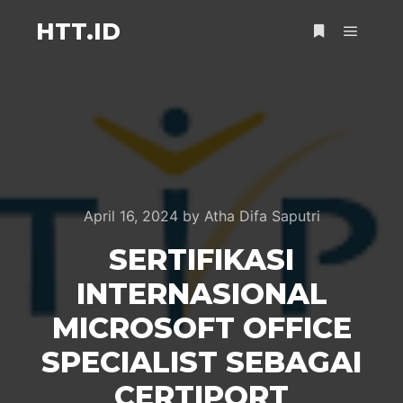
HTT.ID
April 16, 2024
by
Atha Difa Saputri
SERTIFIKASI
INTERNASIONAL
MICROSOFT OFFICE
SPECIALIST SEBAGAI
CERTIPORT