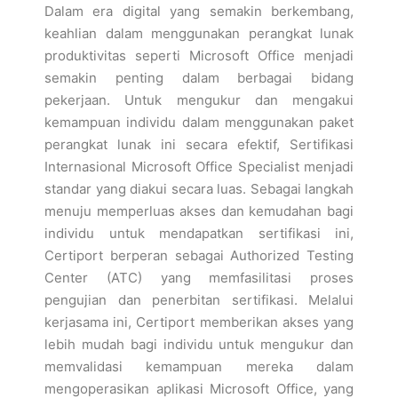
Dalam era digital yang semakin berkembang,
keahlian dalam menggunakan perangkat lunak
produktivitas seperti Microsoft Office menjadi
semakin penting dalam berbagai bidang
pekerjaan. Untuk mengukur dan mengakui
kemampuan individu dalam menggunakan paket
perangkat lunak ini secara efektif, Sertifikasi
Internasional Microsoft Office Specialist menjadi
standar yang diakui secara luas. Sebagai langkah
menuju memperluas akses dan kemudahan bagi
individu untuk mendapatkan sertifikasi ini,
Certiport berperan sebagai Authorized Testing
Center (ATC) yang memfasilitasi proses
pengujian dan penerbitan sertifikasi. Melalui
kerjasama ini, Certiport memberikan akses yang
lebih mudah bagi individu untuk mengukur dan
memvalidasi kemampuan mereka dalam
mengoperasikan aplikasi Microsoft Office, yang