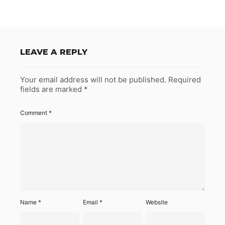
LEAVE A REPLY
Your email address will not be published.
Required
fields are marked
*
Comment
*
Name
*
Email
*
Website