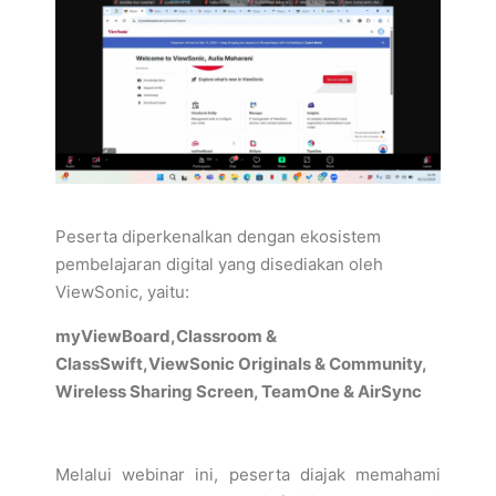
Peserta diperkenalkan dengan ekosistem
pembelajaran digital yang disediakan oleh
ViewSonic, yaitu:
myViewBoard,
Classroom &
ClassSwift,
ViewSonic Originals & Community,
Wireless Sharing Screen,
TeamOne & AirSync
Melalui webinar ini, peserta diajak memahami