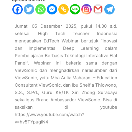
Jumat, 05 Desember 2025, pukul 14.00 s.d.
selesai, High Tech Teacher Indonesia
mengadakan EdTech Webinar bertajuk “Inovasi
dan Implementasi Deep Learning dalam
Pembelajaran Berbasis Teknologi Interactive Flat
Panel”. Webinar ini bekerja sama dengan
ViewSonic dan menghadirkan narasumber dari
ViewSonic, yaitu Mba Aulia Maharani – Education
Consultant ViewSonic, dan Ibu Shelfia Thiowono,
S.S., S.Pd., Guru KB/TK Xin Zhong Surabaya
sekaligus Brand Ambassador ViewSonic. Bisa di
saksikan di youtube
https://www.youtube.com/watch?
v=hv5TYpugiN4