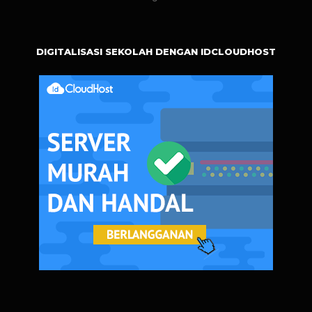
DIGITALISASI SEKOLAH DENGAN IDCLOUDHOST