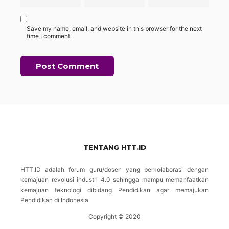
Save my name, email, and website in this browser for the next
time I comment.
TENTANG HTT.ID
HTT.ID adalah forum guru/dosen yang berkolaborasi dengan
kemajuan revolusi industri 4.0 sehingga mampu memanfaatkan
kemajuan teknologi dibidang Pendidikan agar memajukan
Pendidikan di Indonesia
Copyright © 2020