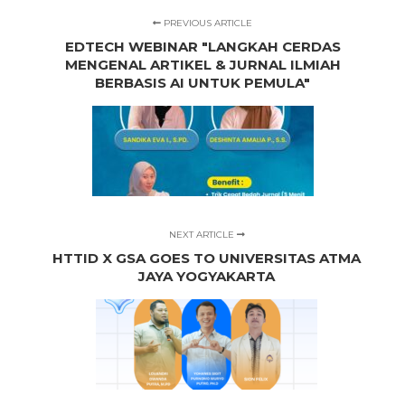
PREVIOUS ARTICLE
EDTECH WEBINAR "LANGKAH CERDAS
MENGENAL ARTIKEL & JURNAL ILMIAH
BERBASIS AI UNTUK PEMULA"
NEXT ARTICLE
HTTID X GSA GOES TO UNIVERSITAS ATMA
JAYA YOGYAKARTA