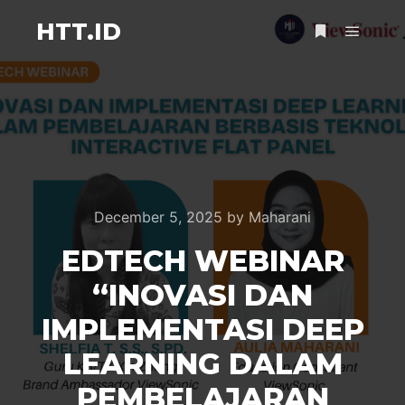
HTT.ID
December 5, 2025
by
Maharani
EDTECH WEBINAR
“INOVASI DAN
IMPLEMENTASI DEEP
LEARNING DALAM
PEMBELAJARAN