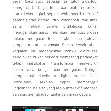
peran baru guru sebagai fasilitator teknologi,
mengenal berbagai tools dan platform praktis
untuk kelas digital seperti whiteboard interaktif,
pembelajaran daring, dan kolaborasi real time,
serta melihat bahwa digitalisasi bukan
menggantikan guru, melainkan membuat proses
belajar mengajar lebih efektif dan relevan
dengan kebutuhan zaman. Secara keseluruhan,
kegiatan ini menegaskan bahwa digitalisasi
pendidikan bukan sekadar memasang perangkat,
tetapi merupakan transformasi menyeluruh
dalam cara belajar dan mengajar. Dengan
mengadopsi ekosistem digital seperti milik
ViewSonic, sekolah dapat membangun
lingkungan belajar yang lebih interaktif, modern,
dan siap menghadapi tantangan masa depan.