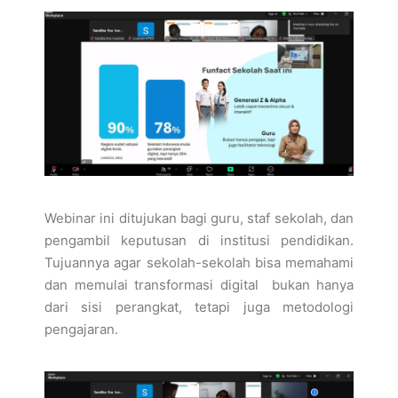
Webinar ini ditujukan bagi guru, staf sekolah, dan
pengambil keputusan di institusi pendidikan.
Tujuannya agar sekolah-sekolah bisa memahami
dan memulai transformasi digital bukan hanya
dari sisi perangkat, tetapi juga metodologi
pengajaran.