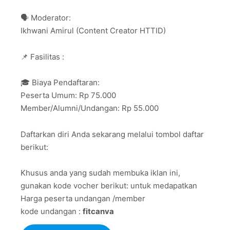
🗣 Moderator:
Ikhwani Amirul (Content Creator HTTID)
📌 Fasilitas :
🎓 Biaya Pendaftaran:
Peserta Umum: Rp 75.000
Member/Alumni/Undangan: Rp 55.000
Daftarkan diri Anda sekarang melalui tombol daftar
berikut:
Khusus anda yang sudah membuka iklan ini,
gunakan kode vocher berikut: untuk medapatkan
Harga peserta undangan /member
kode undangan :
fitcanva