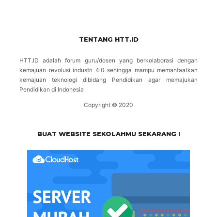
TENTANG HTT.ID
HTT.ID adalah forum guru/dosen yang berkolaborasi dengan
kemajuan revolusi industri 4.0 sehingga mampu memanfaatkan
kemajuan teknologi dibidang Pendidikan agar memajukan
Pendidikan di Indonesia
Copyright © 2020
BUAT WEBSITE SEKOLAHMU SEKARANG !