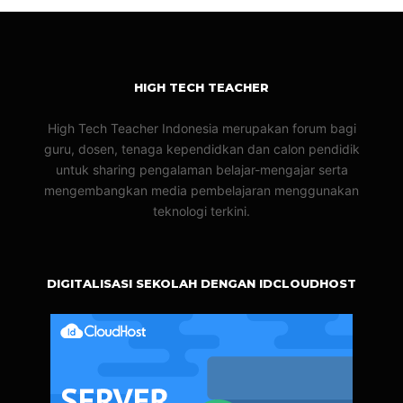
HIGH TECH TEACHER
High Tech Teacher Indonesia merupakan forum bagi
guru, dosen, tenaga kependidkan dan calon pendidik
untuk sharing pengalaman belajar-mengajar serta
mengembangkan media pembelajaran menggunakan
teknologi terkini.
DIGITALISASI SEKOLAH DENGAN IDCLOUDHOST