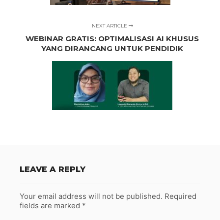
NEXT ARTICLE
WEBINAR GRATIS: OPTIMALISASI AI KHUSUS
YANG DIRANCANG UNTUK PENDIDIK
LEAVE A REPLY
Your email address will not be published.
Required
fields are marked
*