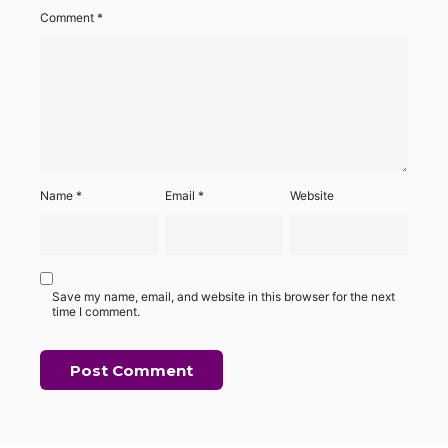
Comment
*
Name
*
Email
*
Website
Save my name, email, and website in this browser for the next
time I comment.