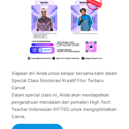
Siapkan diri Anda untuk belajar bersama kami dalam
Special Class Eksolorasi Kreatif Fitur Terbaru
Canva!
Dalam special class ini, Anda akan mendapatkan
pengetahuan mendalam dari pemateri High Tech
Teacher Indonesian (HTTID) untuk mengoptimalkan
Canva.