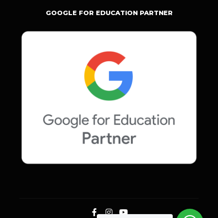
GOOGLE FOR EDUCATION PARTNER