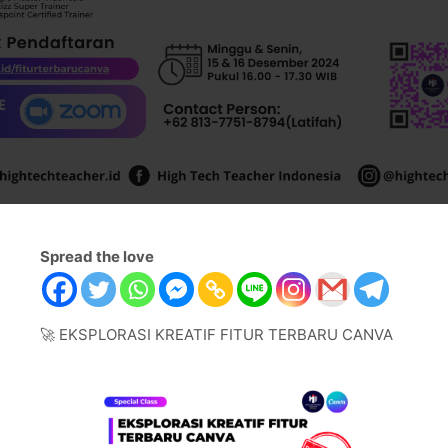
Spread the love
🚀 EKSPLORASI KREATIF FITUR TERBARU CANVA