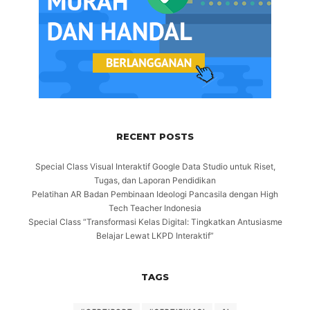
RECENT POSTS
Special Class Visual Interaktif Google Data Studio untuk Riset,
Tugas, dan Laporan Pendidikan
Pelatihan AR Badan Pembinaan Ideologi Pancasila dengan High
Tech Teacher Indonesia
Special Class “Transformasi Kelas Digital: Tingkatkan Antusiasme
Belajar Lewat LKPD Interaktif”
TAGS