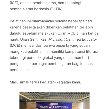
(ICT), desain pembelajaran, dan teknologi
pembelajaran berbasis IT (TIK).
Pelatihan ini dilaksanakan selama beberapa hari
karena peserta akan diberikan pelatihan terlebih
dahulu sebelum melakukan Ujian MCE di hari ketiga
nanti. Ujian Sertifikasi
Microsoft Certified Educator
(MCE) memvalidasi bahwa peserta yang sudah
mengikuti pelatihan ini memiliki kompetensi literasi
teknologi pendidik global yang dapat memberi
pengalaman berbagai pembelajaran bagi instansi
pendidikan.
Mari, simak terus kegiatan-kegiatan kami.