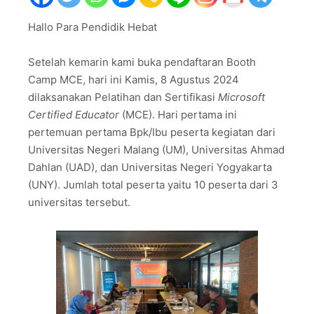
Hallo Para Pendidik Hebat
Setelah kemarin kami buka pendaftaran Booth
Camp MCE, hari ini Kamis, 8 Agustus 2024
dilaksanakan Pelatihan dan Sertifikasi
Microsoft
Certified Educator
(MCE). Hari pertama ini
pertemuan pertama Bpk/Ibu peserta kegiatan dari
Universitas Negeri Malang (UM), Universitas Ahmad
Dahlan (UAD), dan Universitas Negeri Yogyakarta
(UNY). Jumlah total peserta yaitu 10 peserta dari 3
universitas tersebut.