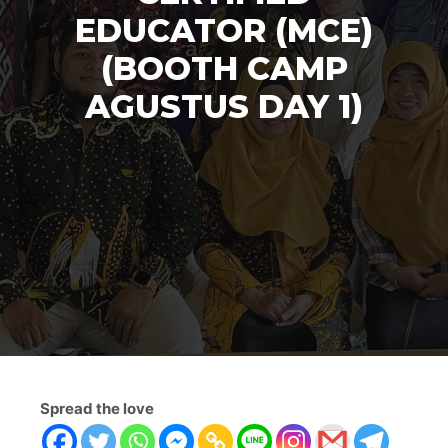
EDUCATOR (MCE)
(BOOTH CAMP
AGUSTUS DAY 1)
Spread the love