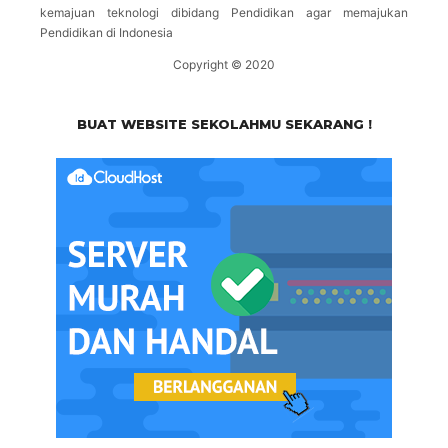
kemajuan teknologi dibidang Pendidikan agar memajukan
Pendidikan di Indonesia
Copyright © 2020
BUAT WEBSITE SEKOLAHMU SEKARANG !