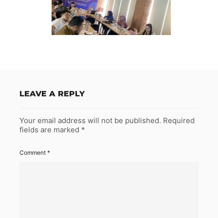
LEAVE A REPLY
Your email address will not be published.
Required
fields are marked
*
Comment
*