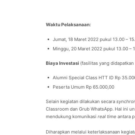
Waktu Pelaksanaan:
Jumat, 18 Maret 2022 pukul 13.00 – 15
Minggu, 20 Maret 2022 pukul 13.00 – 
Biaya Investasi
(fasilitas yang didapatkan
Alumni Special Class HTT ID Rp 35.00
Peserta Umum Rp 65.000,00
Selain kegiatan dilakukan secara
synchro
Classroom dan Grub WhatsApp. Hal ini u
mendukung komunikasi
real time
antara p
Diharapkan melalui keterlaksanaan kegiat