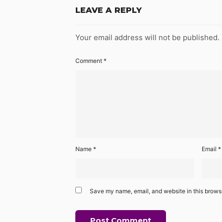
LEAVE A REPLY
Your email address will not be published.
Comment
*
Name
*
Email
*
Save my name, email, and website in this browse