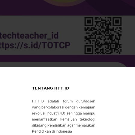
TENTANG HTT.ID
HTT.ID adalah forum guru/dosen
yang berkolaborasi dengan kemajuan
revolusi industri 4.0 sehingga mampu
memanfaatkan kemajuan teknologi
dibidang Pendidikan agar memajukan
n
Pendidikan di Indonesia