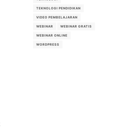
TEKNOLOGI PENDIDIKAN
VIDEO PEMBELAJARAN
WEBINAR
WEBINAR GRATIS
WEBINAR ONLINE
WORDPRESS
K