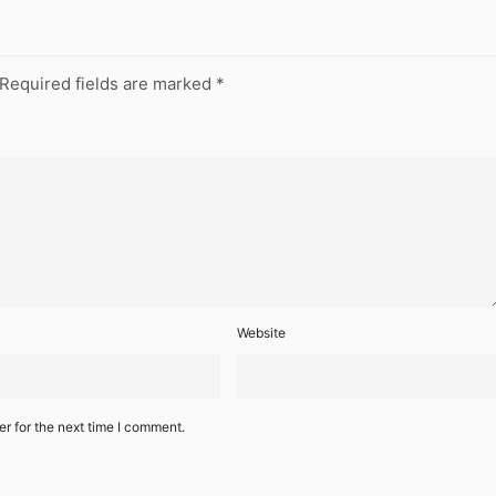
Required fields are marked
*
Website
r for the next time I comment.