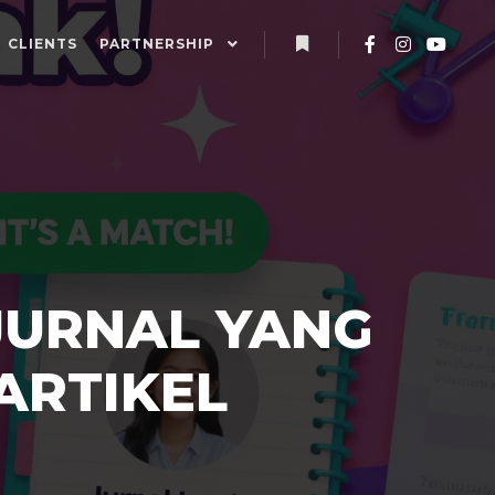
CLIENTS
PARTNERSHIP
 JURNAL YANG
ARTIKEL