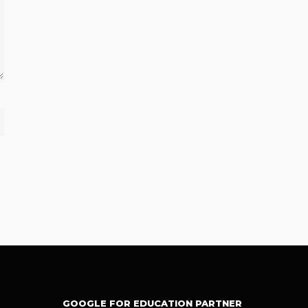
GOOGLE FOR EDUCATION PARTNER