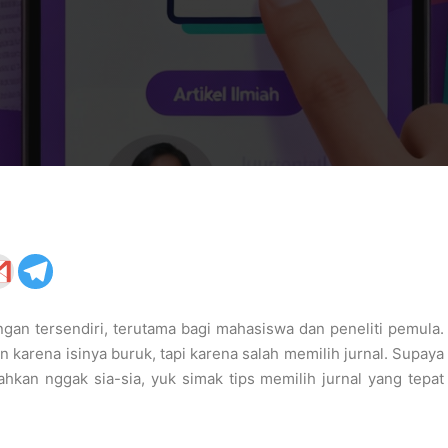
tangan tersendiri, terutama bagi mahasiswa dan peneliti pemula.
n karena isinya buruk, tapi karena salah memilih jurnal. Supaya
kan nggak sia-sia, yuk simak tips memilih jurnal yang tepat