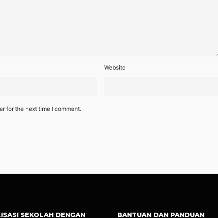
Website
r for the next time I comment.
LISASI SEKOLAH DENGAN
BANTUAN DAN PANDUAN