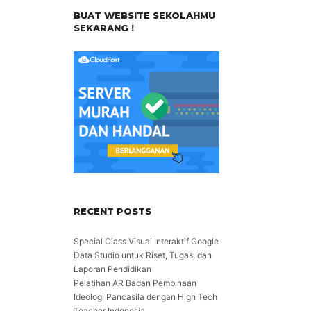
BUAT WEBSITE SEKOLAHMU
SEKARANG !
RECENT POSTS
Special Class Visual Interaktif Google
Data Studio untuk Riset, Tugas, dan
Laporan Pendidikan
Pelatihan AR Badan Pembinaan
Ideologi Pancasila dengan High Tech
Teacher Indonesia