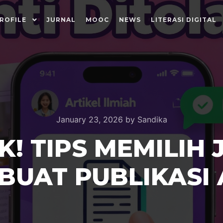
ROFILE
JURNAL
MOOC
NEWS
LITERASI DIGITAL
January 23, 2026
by
Sandika
K! TIPS MEMILIH
BUAT PUBLIKASI 