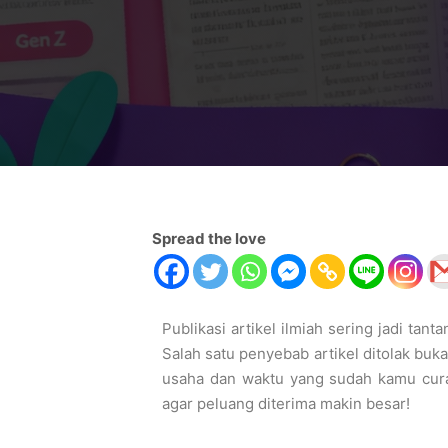
Spread the love
Publikasi artikel ilmiah sering jadi tan
Salah satu penyebab artikel ditolak buka
usaha dan waktu yang sudah kamu curah
agar peluang diterima makin besar!