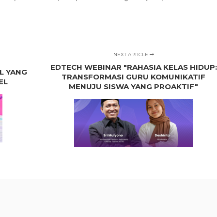
NEXT ARTICLE
EDTECH WEBINAR "RAHASIA KELAS HIDUP:
AL YANG
TRANSFORMASI GURU KOMUNIKATIF
EL
MENUJU SISWA YANG PROAKTIF"