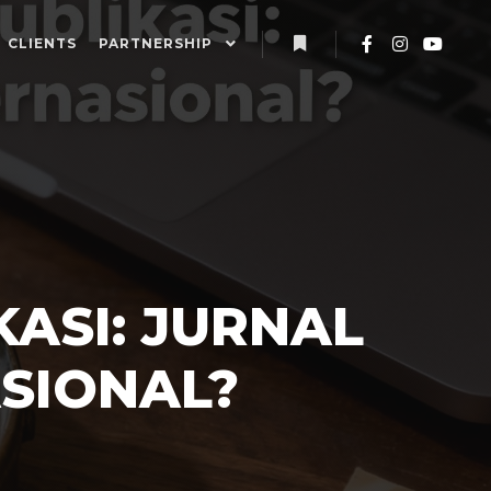
CLIENTS
PARTNERSHIP
KASI: JURNAL
SIONAL?