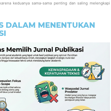
 karena keduanya sama-sama penting dan saling melengkapi
AS DALAM MENENTUKAN
SI