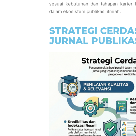
sesuai kebutuhan dan tahapan karier
dalam ekosistem publikasi ilmiah.
STRATEGI CERD
JURNAL PUBLIKA