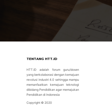
TENTANG HTT.ID
HTT.ID adalah forum guru/dosen
yang berkolaborasi dengan kemajuan
revolusi industri 4.0 sehingga mampu
memanfaatkan kemajuan teknologi
dibidang Pendidikan agar memajukan
Pendidikan di Indonesia
Copyright © 2020