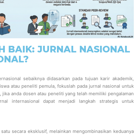
H BAIK: JURNAL NASIONAL
ONAL?
ernasional sebaiknya didasarkan pada tujuan karir akademik,
swa atau peneliti pemula, fokuslah pada jurnal nasional untuk
 jika anda dosen atau peneliti yang telah memiliki pengalaman
rnal internasional dapat menjadi langkah strategis untuk
h satu secara eksklusif, melainkan mengombinasikan keduanya