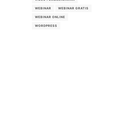
WEBINAR
WEBINAR GRATIS
WEBINAR ONLINE
WORDPRESS