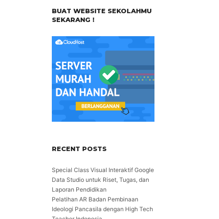
BUAT WEBSITE SEKOLAHMU
SEKARANG !
RECENT POSTS
Special Class Visual Interaktif Google
Data Studio untuk Riset, Tugas, dan
Laporan Pendidikan
Pelatihan AR Badan Pembinaan
Ideologi Pancasila dengan High Tech
Teacher Indonesia