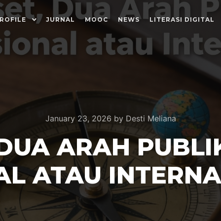
ROFILE
JURNAL
MOOC
NEWS
LITERASI DIGITAL
January 23, 2026
by
Desti Meliana
 DUA ARAH PUBLI
AL ATAU INTERNA